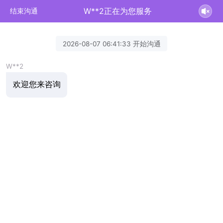
W**2正在为您服务
结束沟通
2026-08-07 06:41:33 开始沟通
W**2
欢迎您来咨询