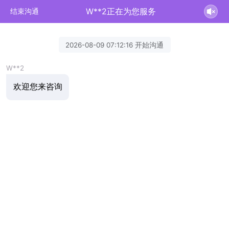
W**2正在为您服务
结束沟通
2026-08-09 07:12:16 开始沟通
W**2
欢迎您来咨询