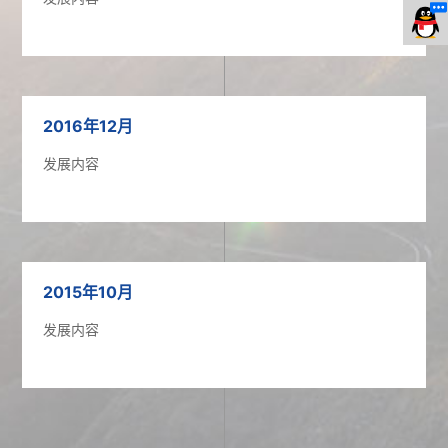
2016年12月
发展内容
2015年10月
发展内容