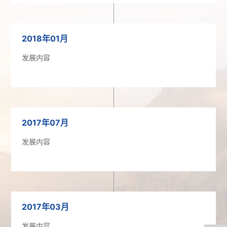
2018年01月
发展内容
2017年07月
发展内容
2017年03月
发展内容