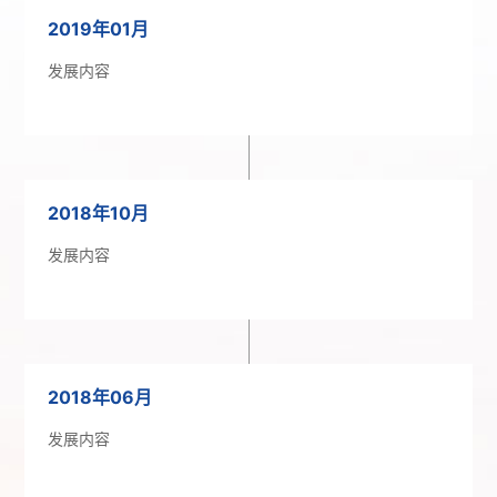
2019年01月
发展内容
2018年10月
发展内容
2018年06月
发展内容