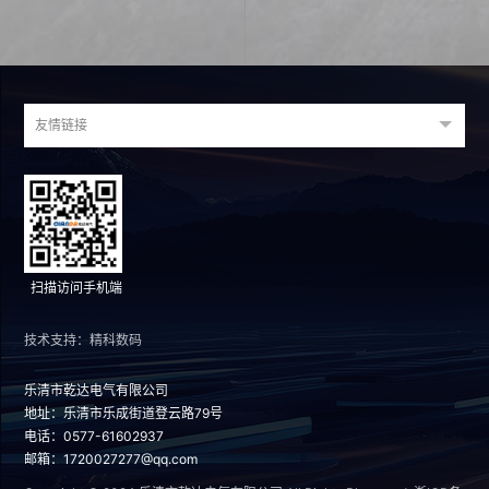
友情链接
扫描访问手机端
技术支持：精科数码
乐清市乾达电气有限公司
地址：乐清市乐成街道登云路79号
电话：0577-61602937
邮箱：1720027277@qq.com